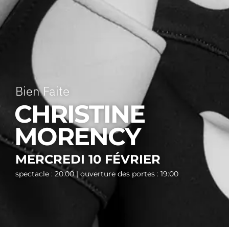
Bien Faite
CHRISTINE
MORENCY
MERCREDI 10 FÉVRIER
spectacle : 20:00 | ouverture des portes : 19:00