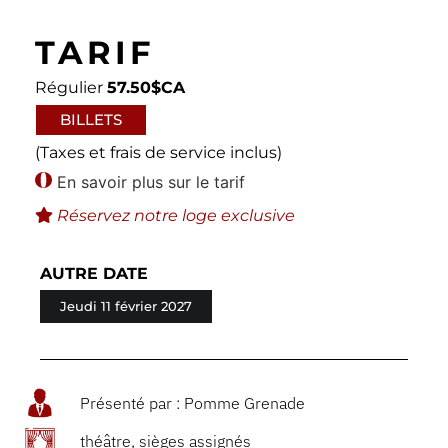
TARIF
Régulier
57.50$CA
BILLETS
(Taxes et frais de service inclus)
En savoir plus sur le tarif
Réservez notre loge exclusive
AUTRE DATE
Jeudi 11 février 2027
Présenté par : Pomme Grenade
théâtre, sièges assignés