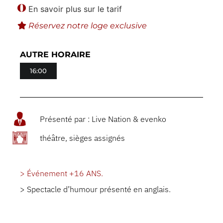
En savoir plus sur le tarif
Réservez notre loge exclusive
AUTRE HORAIRE
16:00
Présenté par : Live Nation & evenko
théâtre, sièges assignés
> Événement +16 ANS.
> Spectacle d’humour présenté en anglais.