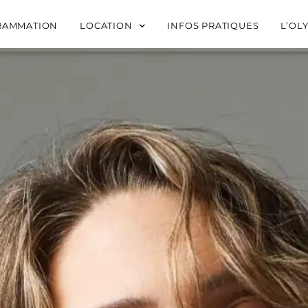
RAMMATION
LOCATION
INFOS PRATIQUES
L’OL