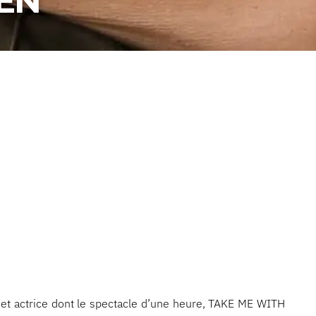
EN
et actrice dont le spectacle d’une heure, TAKE ME WITH