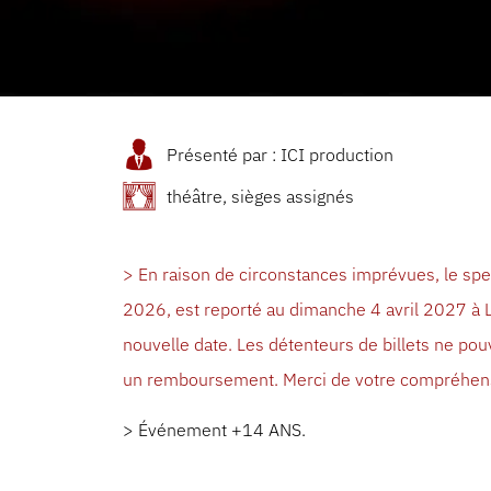
Présenté par : ICI production
théâtre, sièges assignés
> En raison de circonstances imprévues, le spe
2026, est reporté au dimanche 4 avril 2027 à L’
nouvelle date. Les détenteurs de billets ne po
un remboursement. Merci de votre compréhen
> Événement +14 ANS.