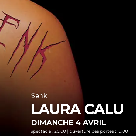
Senk
LAURA CALU
DIMANCHE 4 AVRIL
spectacle : 20:00 | ouverture des portes : 19:00