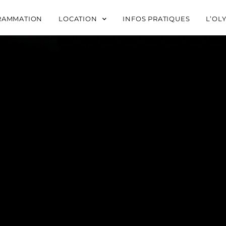
RAMMATION
LOCATION
INFOS PRATIQUES
L’OL