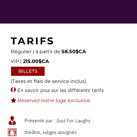
TARIFS
Régulier | à partir de
58.50$CA
VIP |
215.00$CA
BILLETS
(Taxes et frais de service inclus)
En savoir plus sur les différents tarifs
Réservez notre loge exclusive
Présenté par : Just For Laughs
théâtre, sièges assignés