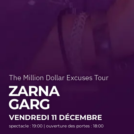
The Million Dollar Excuses Tour
ZARNA
GARG
VENDREDI 11 DÉCEMBRE
spectacle : 19:00 | ouverture des portes : 18:00