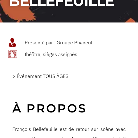
BELLEFEUILLE
Présenté par : Groupe Phaneuf
théâtre, sièges assignés
> Événement TOUS ÂGES.
À PROPOS
François Bellefeuille est de retour sur scène avec