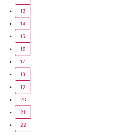
13
14
15
16
17
18
19
20
21
22