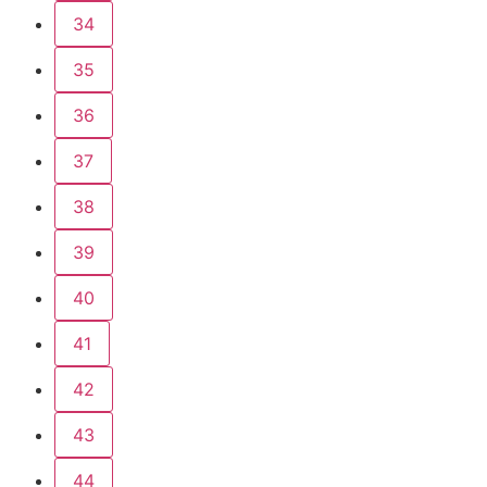
34
35
36
37
38
39
40
41
42
43
44