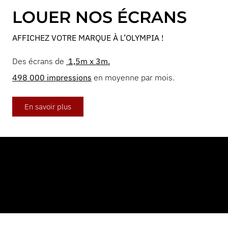
LOUER NOS ÉCRANS
AFFICHEZ VOTRE MARQUE À L’OLYMPIA !
Des écrans de
1,5m x 3m.
498 000 impressions
en moyenne par mois.
En savoir plus