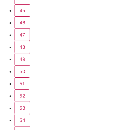
45
46
47
48
49
50
51
52
53
54