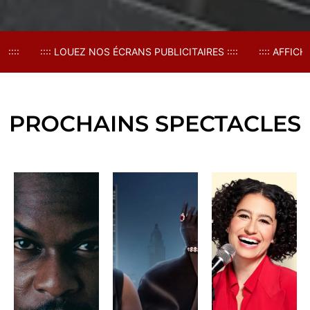
LOUEZ NOS ÉCRANS PUBLICITAIRES ::::
:::: AFFICHEZ VOTRE MAR
PROCHAINS SPECTACLES