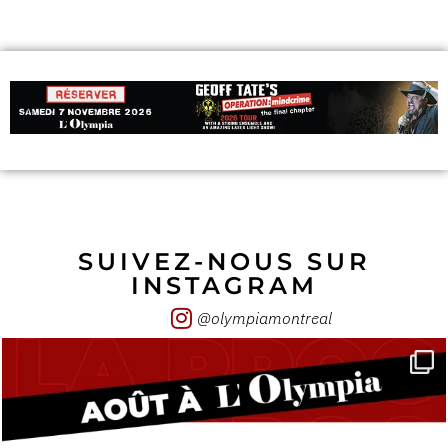
SUIVEZ-NOUS SUR
INSTAGRAM
@olympiamontreal