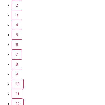
2
3
4
5
6
7
8
9
10
11
12