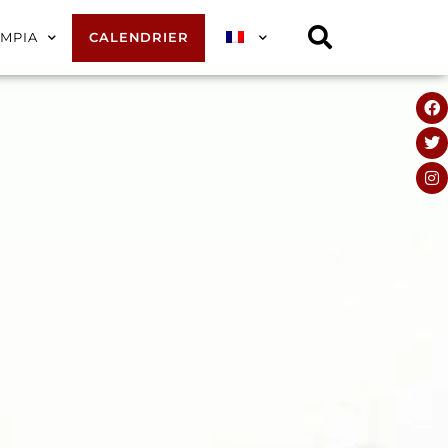
YMPIA
CALENDRIER