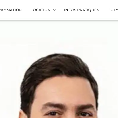
RAMMATION
LOCATION
INFOS PRATIQUES
L’OL