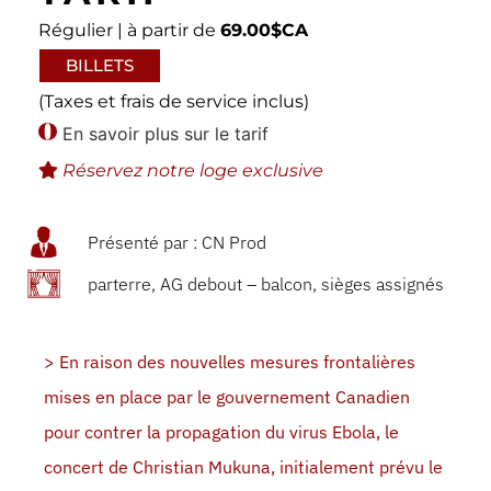
Régulier | à partir de
69.00$CA
BILLETS
(Taxes et frais de service inclus)
En savoir plus sur le tarif
Réservez notre loge exclusive
Présenté par : CN Prod
parterre, AG debout – balcon, sièges assignés
> En raison des nouvelles mesures frontalières
mises en place par le gouvernement Canadien
pour contrer la propagation du virus Ebola, le
concert de Christian Mukuna, initialement prévu le