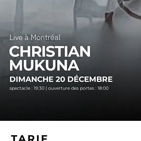
Live à Montréal
CHRISTIAN
MUKUNA
DIMANCHE 20 DÉCEMBRE
spectacle : 19:30 | ouverture des portes : 18:00
TARIF