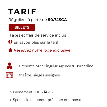
TARIF
Régulier | à partir de
50.74$CA
BILLETS
(Taxes et frais de service inclus)
En savoir plus sur le tarif
Réservez notre loge exclusive
Présenté par : Singular Agency & Borderline
théâtre, sièges assignés
> Événement TOUS ÂGES.
> Spectacle d’humour présenté en français.