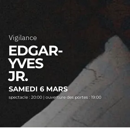
Vigilance
EDGAR-
YVES
JR.
SAMEDI 6 MARS
spectacle : 20:00 | ouverture des portes : 19:00