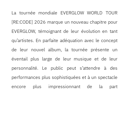
La tournée mondiale EVERGLOW WORLD TOUR
[RE:CODE] 2026 marque un nouveau chapitre pour
EVERGLOW, témoignant de leur évolution en tant
qu’artistes. En parfaite adéquation avec le concept
de leur nouvel album, la tournée présente un
éventail plus large de leur musique et de leur
personnalité. Le public peut s’attendre à des
performances plus sophistiquées et à un spectacle
encore plus impressionnant de la part
d’EVERGLOW.