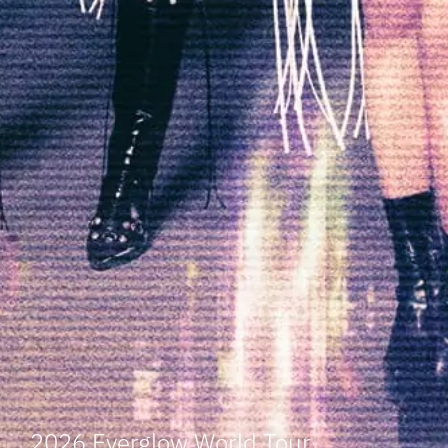
2026 Everglow World Tour