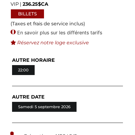
VIP |
236.25$CA
BILLETS
(Taxes et frais de service inclus)
En savoir plus sur les différents tarifs
Réservez notre loge exclusive
AUTRE HORAIRE
22:00
AUTRE DATE
Samedi 5 septembre 2026