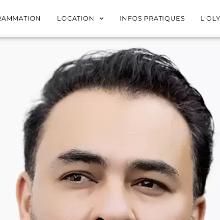
RAMMATION
LOCATION
INFOS PRATIQUES
L’OL