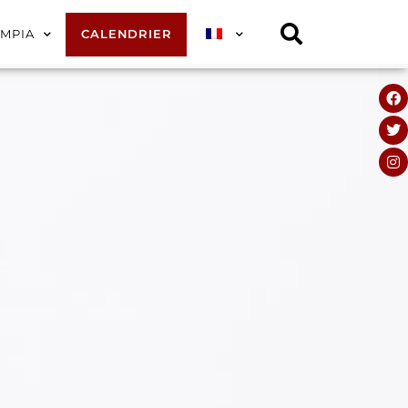
YMPIA
CALENDRIER