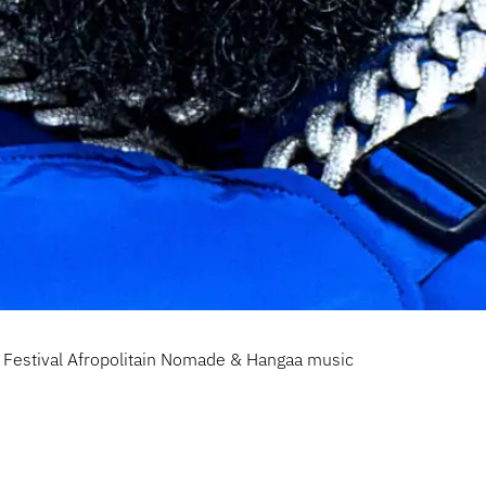
, Festival Afropolitain Nomade & Hangaa music