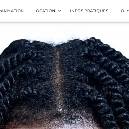
RAMMATION
LOCATION
INFOS PRATIQUES
L’OL