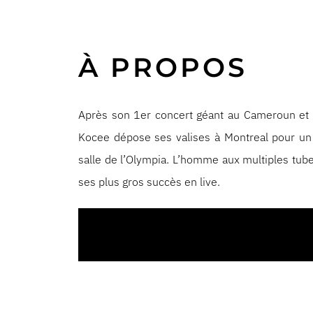
À PROPOS
Après son 1er concert géant au Cameroun et s
Kocee dépose ses valises à Montreal pour un
salle de l’Olympia. L’homme aux multiples tubes
ses plus gros succès en live.