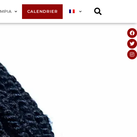
YMPIA
CALENDRIER