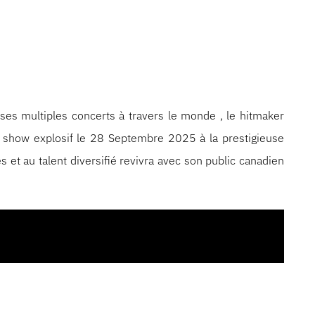
es multiples concerts à travers le monde , le hitmaker
 show explosif le 28 Septembre 2025 à la prestigieuse
 et au talent diversifié revivra avec son public canadien