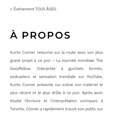
> Événement TOUS ÂGES.
À PROPOS
Kurtis Conner retourne sur la route avec son plus
grand projet à ce jour – La tournée mondiale The
Goodfellow. Interprète à guichets fermés,
podcasteur et sensation mondiale sur YouTube,
Kurtis Conner présente sur scène son matériel le
plus récent et le plus drôle à ce jour. Après avoir
étudié l’écriture et l’interprétation comiques à
Toronto, Conner a rapidement trouvé son public sur