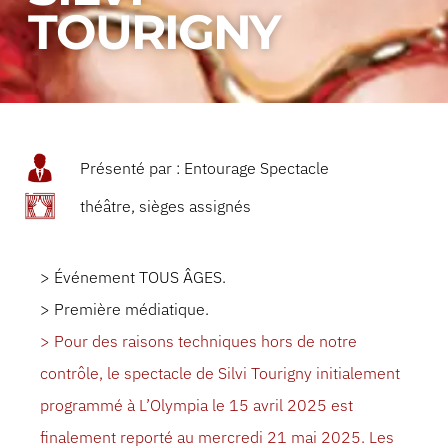
TOURIGNY
Présenté par : Entourage Spectacle
théâtre, sièges assignés
> Événement TOUS ÂGES.
> Première médiatique.
> Pour des raisons techniques hors de notre
contrôle, le spectacle de Silvi Tourigny initialement
programmé à L’Olympia le 15 avril 2025 est
finalement reporté au mercredi 21 mai 2025. Les