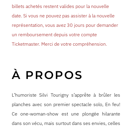
billets achetés restent valides pour la nouvelle
date. Si vous ne pouvez pas assister à la nouvelle
représentation, vous avez 30 jours pour demander
un remboursement depuis votre compte
Ticketmaster. Merci de votre compréhension.
À PROPOS
L’humoriste Silvi Tourigny s’apprête à brûler les
planches avec son premier spectacle solo, En feu!
Ce one-woman-show est une plongée hilarante
dans son vécu, mais surtout dans ses envies, celles