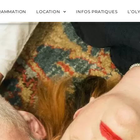
RAMMATION
LOCATION
INFOS PRATIQUES
L’OL